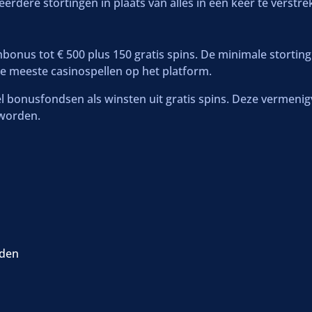
rdere stortingen in plaats van alles in één keer te verstre
onus tot € 500 plus 150 gratis spins. De minimale stortin
e meeste casinospellen op het platform.
el bonusfondsen als winsten uit gratis spins. Deze vermeni
worden.
tot € 500 met 100 extra gratis spins. De minimale storting 
s van deze storting vervallen na 3 dagen, dus ze moeten bin
dt een 100% match tot € 500. Deze stortingsbonus omvat gee
nzetvereiste blijft van toepassing. Bonusgeld blijft zeven da
den
uiken.