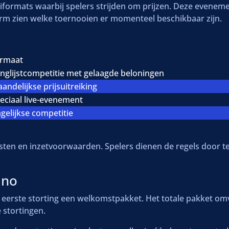
oiformats waarbij spelers strijden om prijzen. Deze evenem
orm zien welke toernooien er momenteel beschikbaar zijn.
rmaat
nglijstcompetitie met gelaagde beloningen
andelijkse prijsuitreiking
eciaal live-evenement
gelijkse competitie
isten en inzetvoorwaarden. Spelers dienen de regels door 
ino
un eerste storting een welkomstpakket. Het totale pakket om
e stortingen.