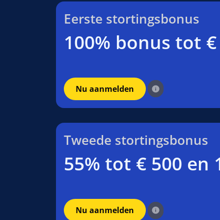
Eerste stortingsbonus
100% bonus tot € 
Nu aanmelden
Tweede stortingsbonus
55% tot € 500 en 1
Nu aanmelden