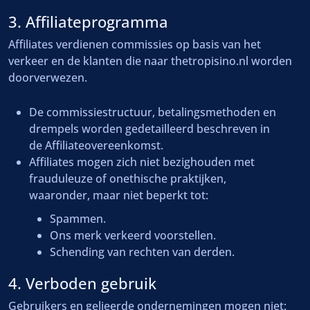
3. Affiliateprogramma
Affiliates verdienen commissies op basis van het
verkeer en de klanten die naar thetropisino.nl worden
doorverwezen.
De commissiestructuur, betalingsmethoden en
drempels worden gedetailleerd beschreven in
de Affiliateovereenkomst.
Affiliates mogen zich niet bezighouden met
frauduleuze of onethische praktijken,
waaronder, maar niet beperkt tot:
Spammen.
Ons merk verkeerd voorstellen.
Schending van rechten van derden.
4. Verboden gebruik
Gebruikers en gelieerde ondernemingen mogen niet: