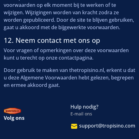
voorwaarden op elk moment bij te werken of te
wijzigen. Wijzigingen worden van kracht zodra ze
worden gepubliceerd. Door de site te blijven gebruiken,
gaat u akkoord met de bijgewerkte voorwaarden.
12. Neem contact met ons op
Voor vragen of opmerkingen over deze voorwaarden
kunt u terecht op onze contactpagina.
Door gebruik te maken van thetropisino.nl, erkent u dat
u deze Algemene Voorwaarden hebt gelezen, begrepen
en ermee akkoord gaat.
Hulp nodig?
E-mail ons
Volg ons
support@tropisino.com