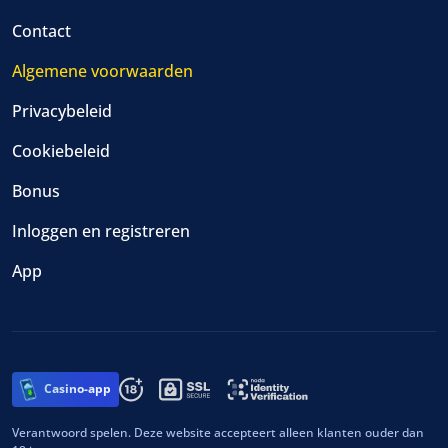
Contact
Algemene voorwaarden
Privacybeleid
Cookiebeleid
Bonus
Inloggen en registreren
App
Casino-app
Verantwoord spelen. Deze website accepteert alleen klanten ouder dan