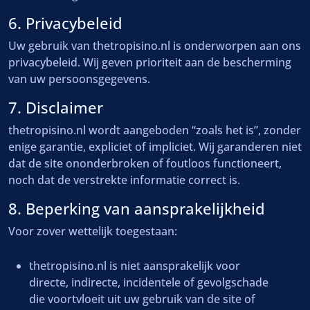
6. Privacybeleid
Uw gebruik van thetropisino.nl is onderworpen aan ons
privacybeleid. Wij geven prioriteit aan de bescherming
van uw persoonsgegevens.
7. Disclaimer
thetropisino.nl wordt aangeboden “zoals het is”, zonder
enige garantie, expliciet of impliciet. Wij garanderen niet
dat de site ononderbroken of foutloos functioneert,
noch dat de verstrekte informatie correct is.
8. Beperking van aansprakelijkheid
Voor zover wettelijk toegestaan:
thetropisino.nl is niet aansprakelijk voor
directe, indirecte, incidentele of gevolgschade
die voortvloeit uit uw gebruik van de site of