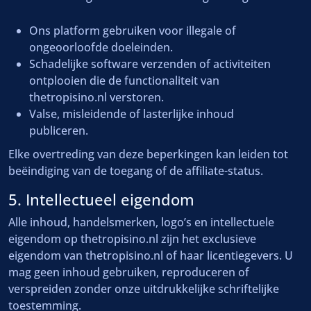
Ons platform gebruiken voor illegale of
ongeoorloofde doeleinden.
Schadelijke software verzenden of activiteiten
ontplooien die de functionaliteit van
thetropisino.nl verstoren.
Valse, misleidende of lasterlijke inhoud
publiceren.
Elke overtreding van deze beperkingen kan leiden tot
beëindiging van de toegang of de affiliate-status.
5. Intellectueel eigendom
Alle inhoud, handelsmerken, logo’s en intellectuele
eigendom op thetropisino.nl zijn het exclusieve
eigendom van thetropisino.nl of haar licentiegevers. U
mag geen inhoud gebruiken, reproduceren of
verspreiden zonder onze uitdrukkelijke schriftelijke
toestemming.