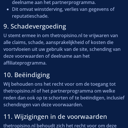
deelname aan het partnerprogramma.
Dit omvat winstderving, verlies van gegevens of
reputatieschade.
9. Schadevergoeding
U stemt ermee in om thetropisino.nl te vrijwaren van
alle claims, schade, aansprakelijkheid of kosten die
voortvloeien uit uw gebruik van de site, schending van
deze voorwaarden of deelname aan het
affiliateprogramma.
10. Beëindiging
Wij behouden ons het recht voor om de toegang tot
thetropisino.nl of het partnerprogramma om welke
reden dan ook op te schorten of te beëindigen, inclusief
schendingen van deze voorwaarden.
11. Wijzigingen in de voorwaarden
thetropisino.nl behoudt zich het recht voor om deze